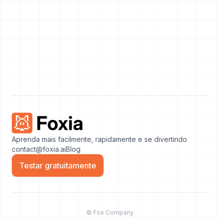
Aprenda mais facilmente, rapidamente e se divertindo
contact@foxia.ai
Blog
Testar gratuitamente
© Fox Company